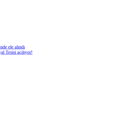
nde ele alındı
 Tesisi açılıyor!