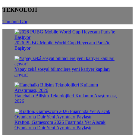
TEKNOLOJİ
Tümünü Gör
2026 PUBG Mobile World Cup Heyecanı Paris’te
Başlıyor
Yapay zekâ sosyal bilimcilere yeni kariyer kapıları
açıyor!
Hanehalkı Bilişim Teknolojileri Kullanım Araştırması,
2026
Krafton, Gamescom 2026 Fuarı’nda Yer Alacak
Oyunlarına Dair Yeni Ayrıntıları Paylaştı