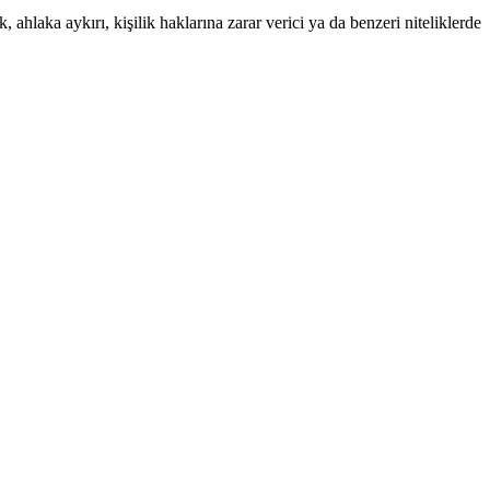
 ahlaka aykırı, kişilik haklarına zarar verici ya da benzeri niteliklerde