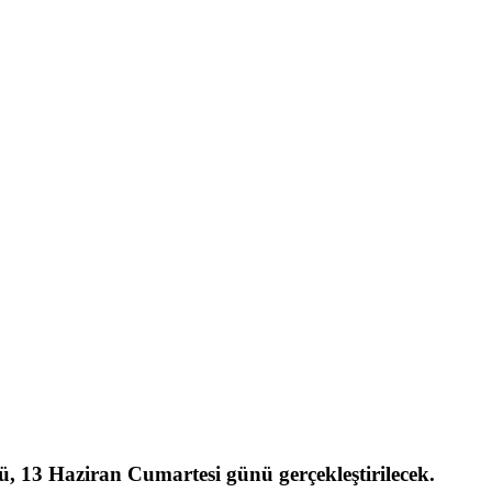
ü, 13 Haziran Cumartesi günü gerçekleştirilecek.