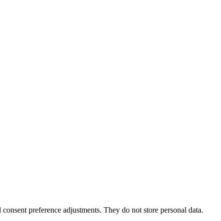
nd consent preference adjustments. They do not store personal data.