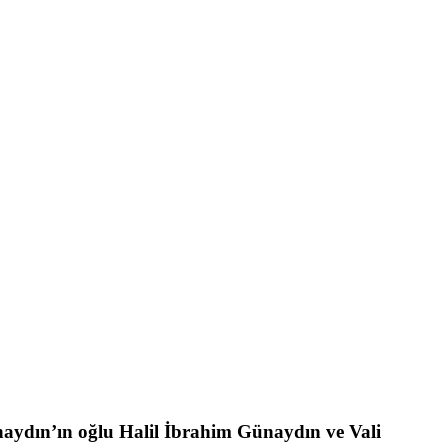
aydın’ın oğlu Halil İbrahim Günaydın ve Vali