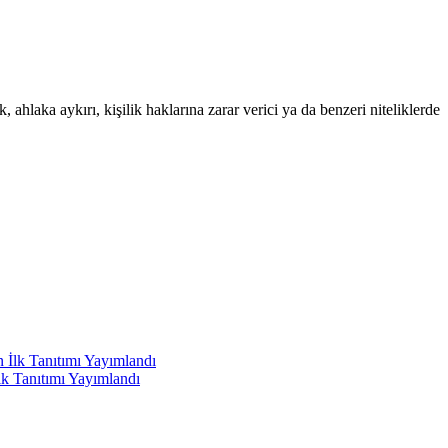
 ahlaka aykırı, kişilik haklarına zarar verici ya da benzeri niteliklerde
lk Tanıtımı Yayımlandı