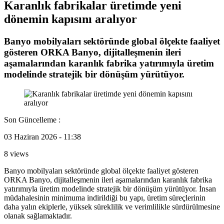
Karanlık fabrikalar üretimde yeni
dönemin kapısını aralıyor
Banyo mobilyaları sektöründe global ölçekte faaliyet
gösteren ORKA Banyo, dijitalleşmenin ileri
aşamalarından karanlık fabrika yatırımıyla üretim
modelinde stratejik bir dönüşüm yürütüyor.
Son Güncelleme :
03 Haziran 2026 - 11:38
8 views
Banyo mobilyaları sektöründe global ölçekte faaliyet gösteren
ORKA Banyo, dijitalleşmenin ileri aşamalarından karanlık fabrika
yatırımıyla üretim modelinde stratejik bir dönüşüm yürütüyor. İnsan
müdahalesinin minimuma indirildiği bu yapı, üretim süreçlerinin
daha yalın ekiplerle, yüksek süreklilik ve verimlilikle sürdürülmesine
olanak sağlamaktadır.