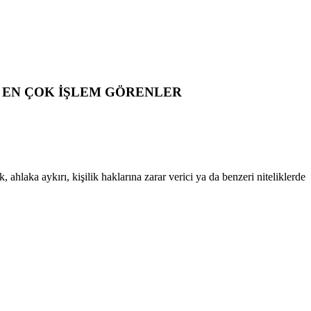
EN ÇOK İŞLEM GÖRENLER
 ahlaka aykırı, kişilik haklarına zarar verici ya da benzeri niteliklerde