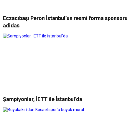
Eczacıbaşı Peron İstanbul’un resmi forma sponsoru
adidas
Şampiyonlar, İETT ile İstanbul’da