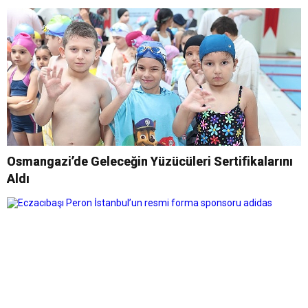
Osmangazi’de Geleceğin Yüzücüleri Sertifikalarını
Aldı