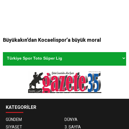
Büyükakın’dan Kocaelispor’a büyük moral
KATEGORİLER
GÜNDEM
DÜNYA
SİYASET
3. SAYFA