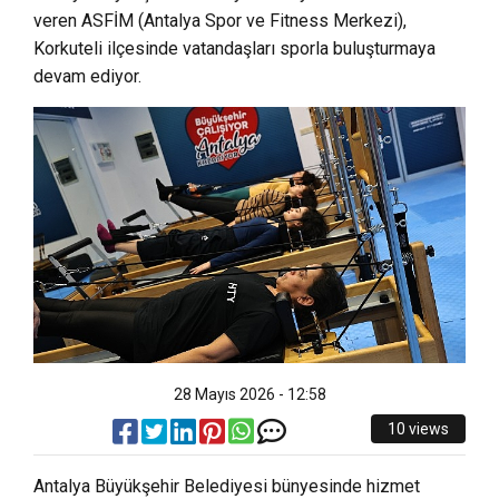
veren ASFİM (Antalya Spor ve Fitness Merkezi),
Korkuteli ilçesinde vatandaşları sporla buluşturmaya
devam ediyor.
28 Mayıs 2026 - 12:58
10 views
Antalya Büyükşehir Belediyesi bünyesinde hizmet