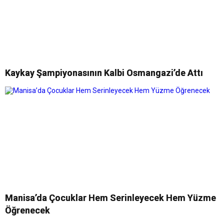
Kaykay Şampiyonasının Kalbi Osmangazi’de Attı
Manisa’da Çocuklar Hem Serinleyecek Hem Yüzme
Öğrenecek