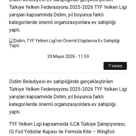
Türkiye Yelken Federasyonu 2025-2026 TYF Yelken Ligi
yarışları kapsamında Didim, yıl boyunca farklı
kategorilerde önemli organizasyonlara ev sahipliği
yaptı.
29 Mayıs 2026 - 11:59
7 views
Didim Belediyesi ev sahipliğinde gerçekleştirilen
Türkiye Yelken Federasyonu 2025-2026 TYF Yelken Ligi
yarışları kapsamında Didim, yıl boyunca farklı
kategorilerde önemli organizasyonlara ev sahipliği
yaptı.
TYF Yelken Ligi kapsamında ILCA Türkiye Şampiyonası,
IQ Foil Yıldızlar Kupası ile Formula Kite – Wingfoil