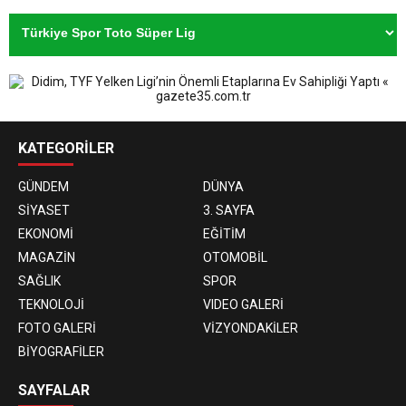
KATEGORİLER
GÜNDEM
DÜNYA
SİYASET
3. SAYFA
EKONOMİ
EĞİTİM
MAGAZİN
OTOMOBİL
SAĞLIK
SPOR
TEKNOLOJİ
VIDEO GALERİ
FOTO GALERİ
VİZYONDAKİLER
BİYOGRAFİLER
SAYFALAR