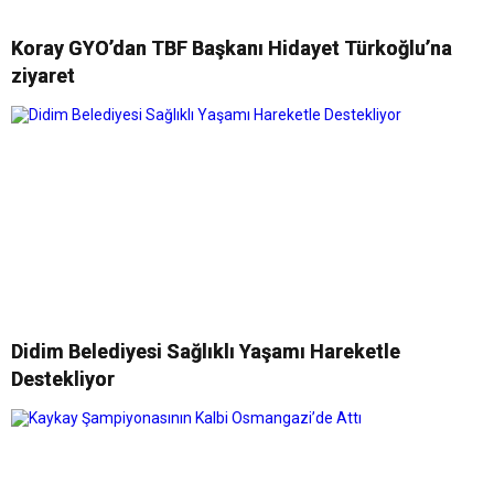
Koray GYO’dan TBF Başkanı Hidayet Türkoğlu’na
ziyaret
Didim Belediyesi Sağlıklı Yaşamı Hareketle
Destekliyor