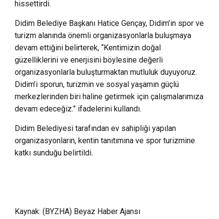
hissettirdi.
Didim Belediye Başkanı Hatice Gençay, Didim’in spor ve
turizm alanında önemli organizasyonlarla buluşmaya
devam ettiğini belirterek, “Kentimizin doğal
güzelliklerini ve enerjisini böylesine değerli
organizasyonlarla buluşturmaktan mutluluk duyuyoruz.
Didim’i sporun, turizmin ve sosyal yaşamın güçlü
merkezlerinden biri haline getirmek için çalışmalarımıza
devam edeceğiz.” ifadelerini kullandı.
Didim Belediyesi tarafından ev sahipliği yapılan
organizasyonların, kentin tanıtımına ve spor turizmine
katkı sunduğu belirtildi.
Kaynak: (BYZHA) Beyaz Haber Ajansı