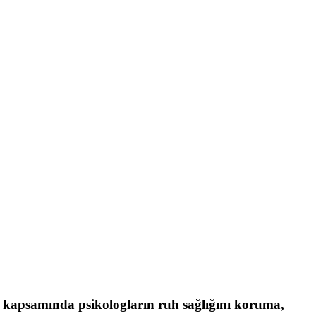
kapsamında psikologların ruh sağlığını koruma,