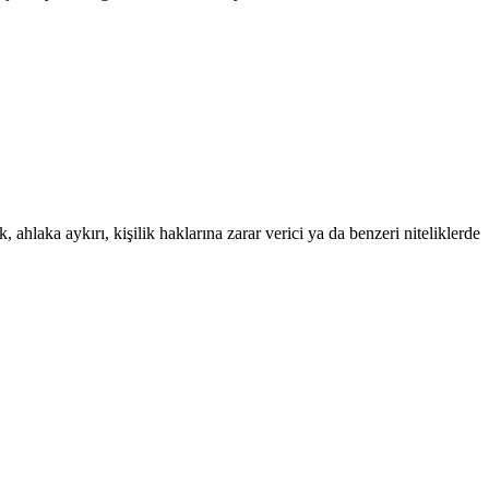
 ahlaka aykırı, kişilik haklarına zarar verici ya da benzeri niteliklerde