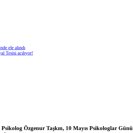
nde ele alındı
 Tesisi açılıyor!
Psikolog Özgenur Taşkın, 10 Mayıs Psikologlar Günü 