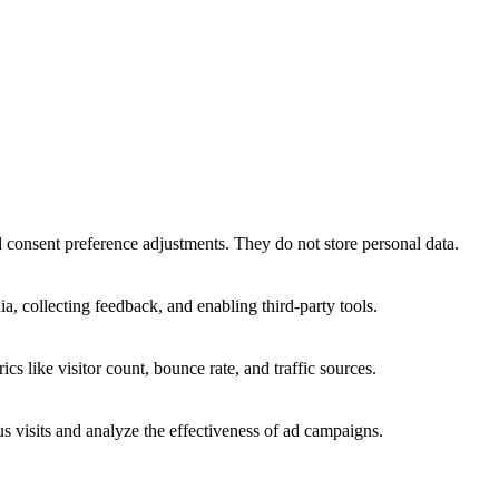
nd consent preference adjustments. They do not store personal data.
a, collecting feedback, and enabling third-party tools.
ics like visitor count, bounce rate, and traffic sources.
 visits and analyze the effectiveness of ad campaigns.