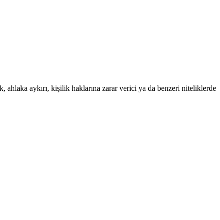
 ahlaka aykırı, kişilik haklarına zarar verici ya da benzeri niteliklerde