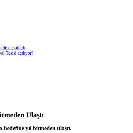
nde ele alındı
 Tesisi açılıyor!
itmeden Ulaştı
 hedefine yıl bitmeden ulaştı.