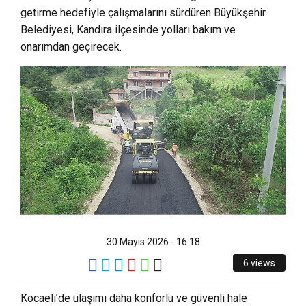
getirme hedefiyle çalışmalarını sürdüren Büyükşehir
Belediyesi, Kandıra ilçesinde yolları bakım ve
onarımdan geçirecek.
30 Mayıs 2026 - 16:18
6 views
Kocaeli’de ulaşımı daha konforlu ve güvenli hale