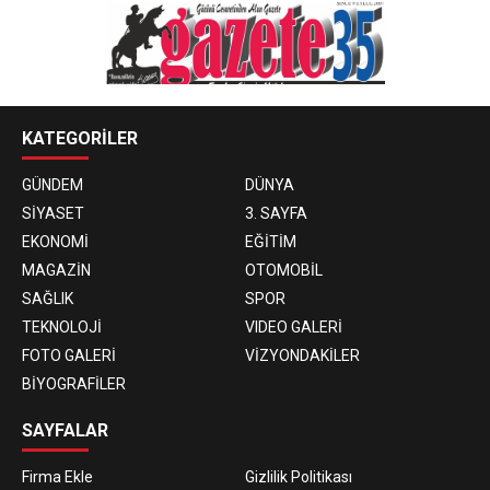
KATEGORİLER
GÜNDEM
DÜNYA
SİYASET
3. SAYFA
EKONOMİ
EĞİTİM
MAGAZİN
OTOMOBİL
SAĞLIK
SPOR
TEKNOLOJİ
VIDEO GALERİ
FOTO GALERİ
VİZYONDAKİLER
BİYOGRAFİLER
SAYFALAR
Firma Ekle
Gizlilik Politikası