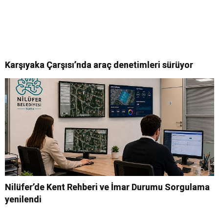
Karşıyaka Çarşısı’nda araç denetimleri sürüyor
Nilüfer’de Kent Rehberi ve İmar Durumu Sorgulama
yenilendi