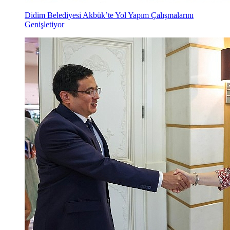
Didim Belediyesi Akbük’te Yol Yapım Çalışmalarını
Genişletiyor