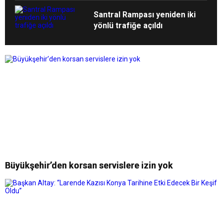
Santral Rampası yeniden iki
yönlü trafiğe açıldı
Büyükşehir’den korsan servislere izin yok