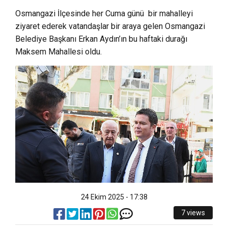
Osmangazi İlçesinde her Cuma günü bir mahalleyi
ziyaret ederek vatandaşlar bir araya gelen Osmangazi
Belediye Başkanı Erkan Aydın’ın bu haftaki durağı
Maksem Mahallesi oldu.
24 Ekim 2025 - 17:38
7 views