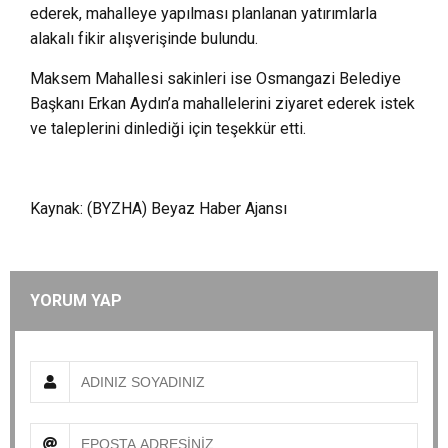
ederek, mahalleye yapılması planlanan yatırımlarla
alakalı fikir alışverişinde bulundu.
Maksem Mahallesi sakinleri ise Osmangazi Belediye
Başkanı Erkan Aydın’a mahallelerini ziyaret ederek istek
ve taleplerini dinlediği için teşekkür etti.
Kaynak: (BYZHA) Beyaz Haber Ajansı
YORUM YAP