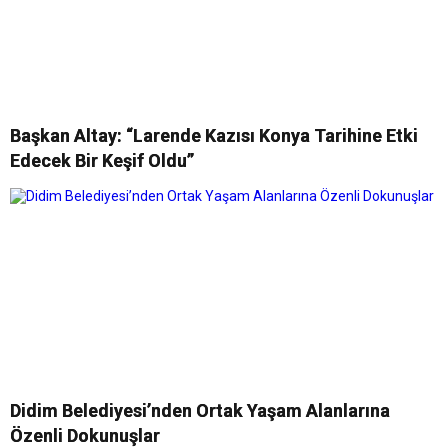
Başkan Altay: “Larende Kazısı Konya Tarihine Etki
Edecek Bir Keşif Oldu”
Didim Belediyesi’nden Ortak Yaşam Alanlarına
Özenli Dokunuşlar