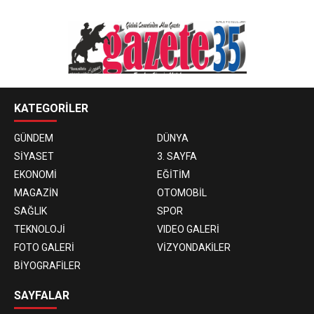
KATEGORİLER
GÜNDEM
DÜNYA
SİYASET
3. SAYFA
EKONOMİ
EĞİTİM
MAGAZİN
OTOMOBİL
SAĞLIK
SPOR
TEKNOLOJİ
VIDEO GALERİ
FOTO GALERİ
VİZYONDAKİLER
BİYOGRAFİLER
SAYFALAR