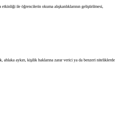
kinliği ile öğrencilerin okuma alışkanlıklarının geliştirilmesi,
 ahlaka aykırı, kişilik haklarına zarar verici ya da benzeri niteliklerde