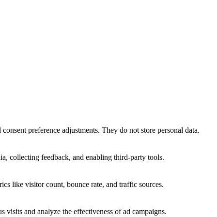
nd consent preference adjustments. They do not store personal data.
a, collecting feedback, and enabling third-party tools.
ics like visitor count, bounce rate, and traffic sources.
 visits and analyze the effectiveness of ad campaigns.