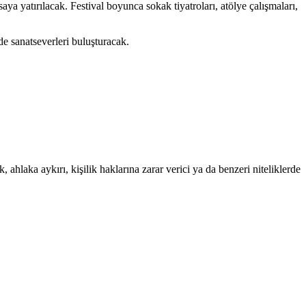
 yatırılacak. Festival boyunca sokak tiyatroları, atölye çalışmaları,
e sanatseverleri buluşturacak.
 ahlaka aykırı, kişilik haklarına zarar verici ya da benzeri niteliklerde