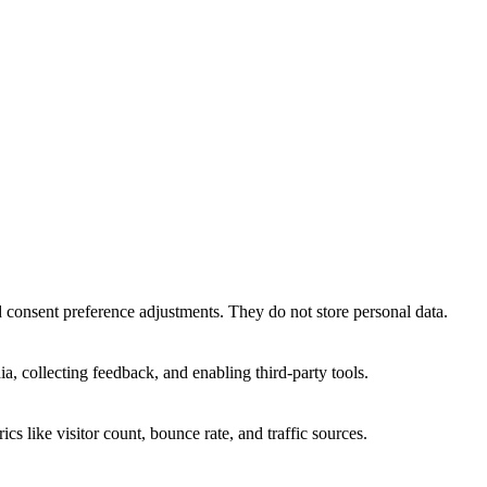
nd consent preference adjustments. They do not store personal data.
a, collecting feedback, and enabling third-party tools.
ics like visitor count, bounce rate, and traffic sources.