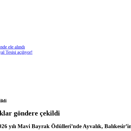
nde ele alındı
 Tesisi açılıyor!
ildi
klar göndere çekildi
 yılı Mavi Bayrak Ödülleri’nde Ayvalık, Balıkesir’in 