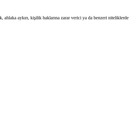
 ahlaka aykırı, kişilik haklarına zarar verici ya da benzeri niteliklerde