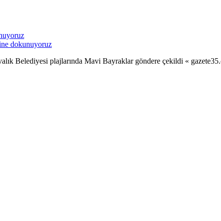
sine dokunuyoruz