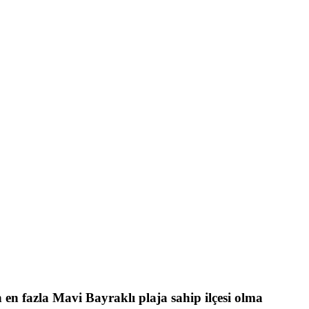
en fazla Mavi Bayraklı plaja sahip ilçesi olma