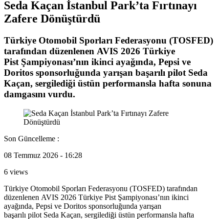
Seda Kaçan İstanbul Park’ta Fırtınayı
Zafere Dönüştürdü
Türkiye Otomobil Sporları Federasyonu (TOSFED)
tarafından düzenlenen AVIS 2026 Türkiye
Pist Şampiyonası’nın ikinci ayağında, Pepsi ve
Doritos sponsorluğunda yarışan başarılı pilot Seda
Kaçan, sergilediği üstün performansla hafta sonuna
damgasını vurdu.
Son Güncelleme :
08 Temmuz 2026 - 16:28
6 views
Türkiye Otomobil Sporları Federasyonu (TOSFED) tarafından
düzenlenen AVIS 2026 Türkiye Pist Şampiyonası’nın ikinci
ayağında, Pepsi ve Doritos sponsorluğunda yarışan
başarılı pilot Seda Kaçan, sergilediği üstün performansla hafta