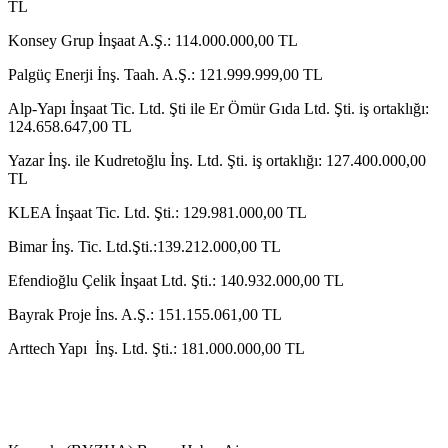
TL
Konsey Grup İnşaat A.Ş.: 114.000.000,00 TL
Palgüç Enerji İnş. Taah. A.Ş.: 121.999.999,00 TL
Alp-Yapı İnşaat Tic. Ltd. Şti ile Er Ömür Gıda Ltd. Şti. iş ortaklığı:
124.658.647,00 TL
Yazar İnş. ile Kudretoğlu İnş. Ltd. Şti. iş ortaklığı: 127.400.000,00
TL
KLEA İnşaat Tic. Ltd. Şti.: 129.981.000,00 TL
Bimar İnş. Tic. Ltd.Şti.:139.212.000,00 TL
Efendioğlu Çelik İnşaat Ltd. Şti.: 140.932.000,00 TL
Bayrak Proje İns. A.Ş.: 151.155.061,00 TL
Arttech Yapı İnş. Ltd. Şti.: 181.000.000,00 TL