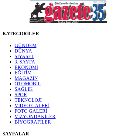
KATEGORİLER
GÜNDEM
DÜNYA
SİYASET
3. SAYFA
EKONOMİ
EĞİTİM
MAGAZİN
OTOMOBİL
SAĞLIK
SPOR
TEKNOLOJİ
VIDEO GALERİ
FOTO GALERİ
VİZYONDAKİLER
BİYOGRAFİLER
SAYFALAR