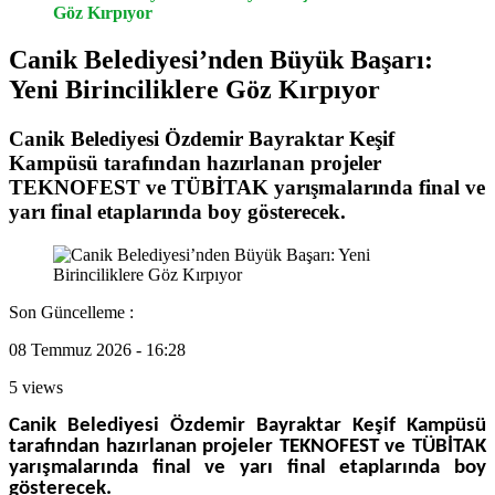
Göz Kırpıyor
Canik Belediyesi’nden Büyük Başarı:
Yeni Birinciliklere Göz Kırpıyor
Canik Belediyesi Özdemir Bayraktar Keşif
Kampüsü tarafından hazırlanan projeler
TEKNOFEST ve TÜBİTAK yarışmalarında final ve
yarı final etaplarında boy gösterecek.
Son Güncelleme :
08 Temmuz 2026 - 16:28
5 views
Canik Belediyesi Özdemir Bayraktar Keşif Kampüsü
tarafından hazırlanan projeler TEKNOFEST ve TÜBİTAK
yarışmalarında final ve yarı final etaplarında boy
gösterecek.