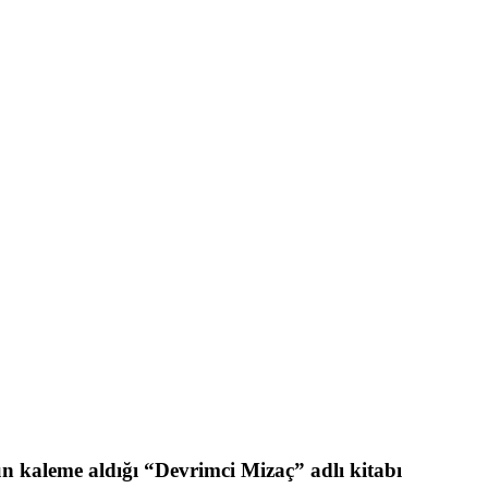
n kaleme aldığı “Devrimci Mizaç” adlı kitabı