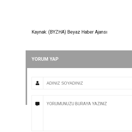
Kaynak: (BYZHA) Beyaz Haber Ajansı
YORUM YAP