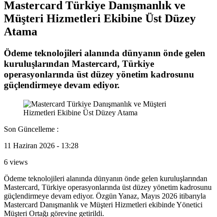
Mastercard Türkiye Danışmanlık ve
Müşteri Hizmetleri Ekibine Üst Düzey
Atama
Ödeme teknolojileri alanında dünyanın önde gelen
kuruluşlarından Mastercard, Türkiye
operasyonlarında üst düzey yönetim kadrosunu
güçlendirmeye devam ediyor.
Son Güncelleme :
11 Haziran 2026 - 13:28
6 views
Ödeme teknolojileri alanında dünyanın önde gelen kuruluşlarından
Mastercard, Türkiye operasyonlarında üst düzey yönetim kadrosunu
güçlendirmeye devam ediyor. Özgün Yanaz, Mayıs 2026 itibarıyla
Mastercard Danışmanlık ve Müşteri Hizmetleri ekibinde Yönetici
Müşteri Ortağı görevine getirildi.