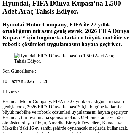
Hyundai, FIFA Dünya Kupası’na 1.500
Adet Araç Tahsis Ediyor.
Hyundai Motor Company, FIFA ile 27 yıllık
ortaklığının mirasını genişleterek, 2026 FIFA Dünya
Kupası™ için bugüne kadarki en büyük mobilite ve
robotik çözümleri uygulamasını hayata geçiriyor.
Son Güncelleme :
10 Haziran 2026 - 13:28
13 views
Hyundai Motor Company, FIFA ile 27 yıllık ortaklığının mirasını
genişleterek, 2026 FIFA Dünya Kupası™ için bugüne kadarki en
büyük mobilite ve robotik çözümleri uygulamasını hayata geçiriyor.
Hyundai, turnuvanın ana sponsoru olarak 994 binek araç ve 506
otobüsten oluşan filoyu, Amerika Birleşik Devletleri, Kanada ve
Meksika’daki 16 ev sahibi şehirde oynanacak maçlarda kullanacak.