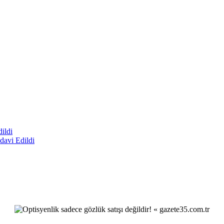
davi Edildi