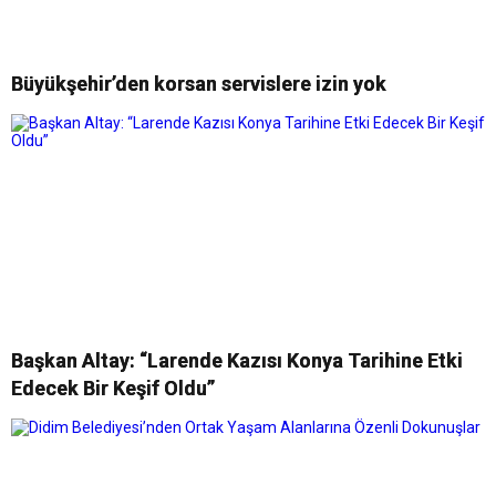
Büyükşehir’den korsan servislere izin yok
Başkan Altay: “Larende Kazısı Konya Tarihine Etki
Edecek Bir Keşif Oldu”