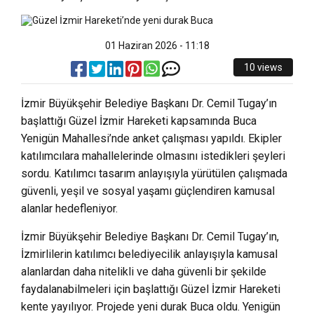
01 Haziran 2026 - 11:18
10 views
İzmir Büyükşehir Belediye Başkanı Dr. Cemil Tugay’ın
başlattığı Güzel İzmir Hareketi kapsamında Buca
Yenigün Mahallesi’nde anket çalışması yapıldı. Ekipler
katılımcılara mahallelerinde olmasını istedikleri şeyleri
sordu. Katılımcı tasarım anlayışıyla yürütülen çalışmada
güvenli, yeşil ve sosyal yaşamı güçlendiren kamusal
alanlar hedefleniyor.
İzmir Büyükşehir Belediye Başkanı Dr. Cemil Tugay’ın,
İzmirlilerin katılımcı belediyecilik anlayışıyla kamusal
alanlardan daha nitelikli ve daha güvenli bir şekilde
faydalanabilmeleri için başlattığı Güzel İzmir Hareketi
kente yayılıyor. Projede yeni durak Buca oldu. Yenigün