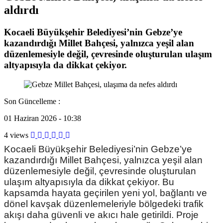
aldırdı
Kocaeli Büyükşehir Belediyesi’nin Gebze’ye
kazandırdığı Millet Bahçesi, yalnızca yeşil alan
düzenlemesiyle değil, çevresinde oluşturulan ulaşım
altyapısıyla da dikkat çekiyor.
Son Güncelleme :
01 Haziran 2026 - 10:38
4 views
Kocaeli Büyükşehir Belediyesi’nin Gebze’ye
kazandırdığı Millet Bahçesi, yalnızca yeşil alan
düzenlemesiyle değil, çevresinde oluşturulan
ulaşım altyapısıyla da dikkat çekiyor. Bu
kapsamda hayata geçirilen yeni yol, bağlantı ve
dönel kavşak düzenlemeleriyle bölgedeki trafik
akışı daha güvenli ve akıcı hale getirildi. Proje