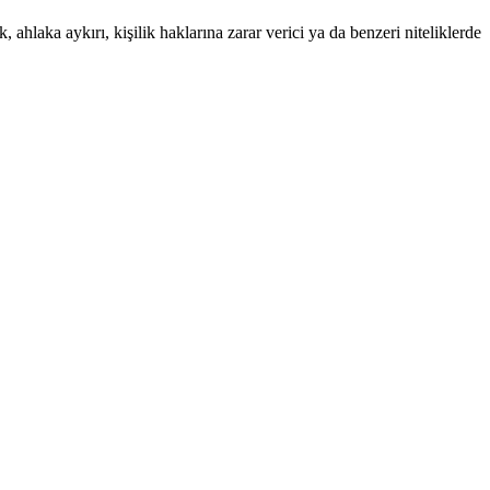
 ahlaka aykırı, kişilik haklarına zarar verici ya da benzeri niteliklerde