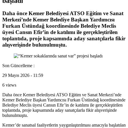
başladı
Daha önce Kemer Belediyesi ATSO Eğitim ve Sanat
Merkezi’nde Kemer Belediye Başkan Yardımcısı
Furkan Üstündağ koordinesinde Belediye Meclis
üyesi Cansın Efir’in de katılımı ile gerçekleştirilen
toplantıda, proje kapsamında aday sanatçılarla fikir
alışverişinde bulunulmuştu.
Son Güncelleme :
29 Mayıs 2026 - 11:59
6 views
Daha önce Kemer Belediyesi ATSO Eğitim ve Sanat Merkezi’nde
Kemer Belediye Başkan Yardımcısı Furkan Üstündağ koordinesinde
Belediye Meclis üyesi Cansın Efir’in de katılımı ile gerçekleştirilen
toplantıda, proje kapsamında aday sanatçılarla fikir alışverişinde
bulunulmuştu.
Kemer’de sanatsal faaliyetlerin yaygınlaştırılması amacıyla başlatılan