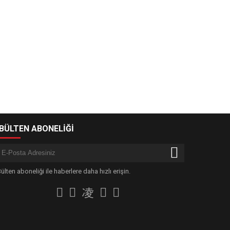
-BÜLTEN ABONELİĞİ
ülten aboneliği ile haberlere daha hızlı erişin.