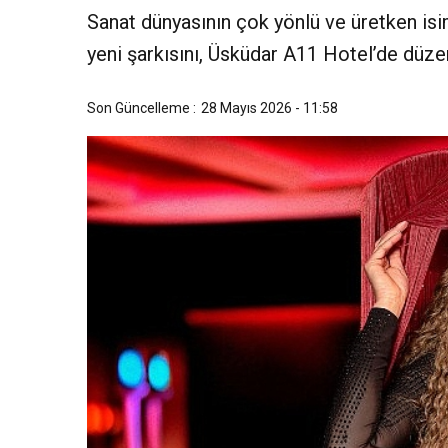
Sanat dünyasının çok yönlü ve üretken isi
yeni şarkısını, Üsküdar A11 Hotel’de düze
Son Güncelleme :
28 Mayıs 2026 - 11:58