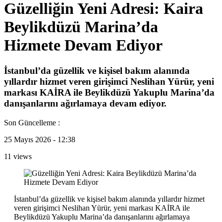
Güzelliğin Yeni Adresi: Kaira
Beylikdüzü Marina’da
Hizmete Devam Ediyor
İstanbul’da güzellik ve kişisel bakım alanında
yıllardır hizmet veren girişimci Neslihan Yürür, yeni
markası KAİRA ile Beylikdüzü Yakuplu Marina’da
danışanlarını ağırlamaya devam ediyor.
Son Güncelleme :
25 Mayıs 2026 - 12:38
11 views
İstanbul’da güzellik ve kişisel bakım alanında yıllardır hizmet
veren girişimci Neslihan Yürür, yeni markası KAİRA ile
Beylikdüzü Yakuplu Marina’da danışanlarını ağırlamaya