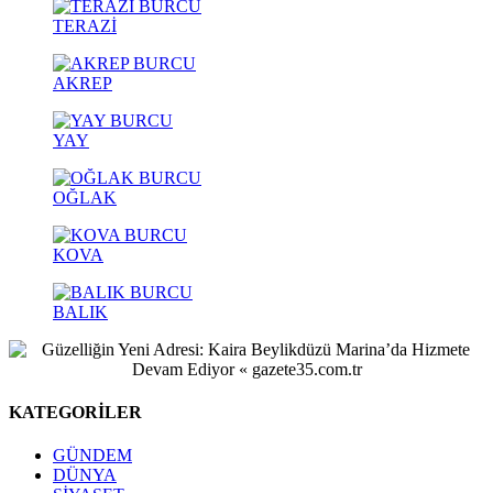
TERAZİ
AKREP
YAY
OĞLAK
KOVA
BALIK
KATEGORİLER
GÜNDEM
DÜNYA