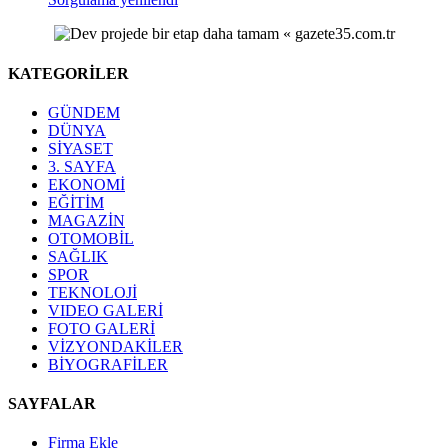
KATEGORİLER
GÜNDEM
DÜNYA
SİYASET
3. SAYFA
EKONOMİ
EĞİTİM
MAGAZİN
OTOMOBİL
SAĞLIK
SPOR
TEKNOLOJİ
VIDEO GALERİ
FOTO GALERİ
VİZYONDAKİLER
BİYOGRAFİLER
SAYFALAR
Firma Ekle