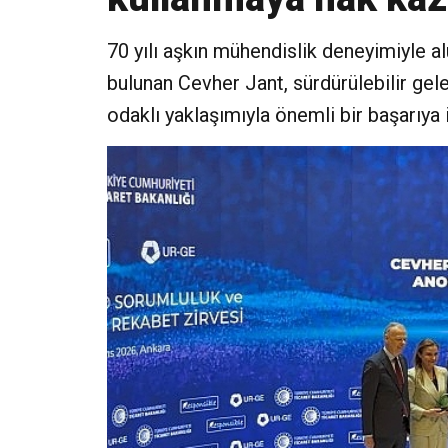
70 yılı aşkın mühendislik deneyimiyle
bulunan Cevher Jant, sürdürülebilir ge
odaklı yaklaşımıyla önemli bir başarıya 