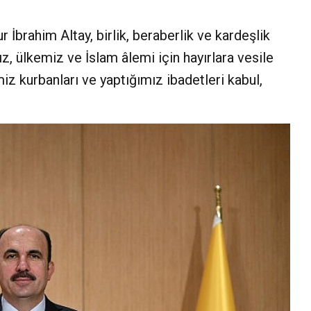
İbrahim Altay, birlik, beraberlik ve kardeşlik
z, ülkemiz ve İslam âlemi için hayırlara vesile
iz kurbanları ve yaptığımız ibadetleri kabul,