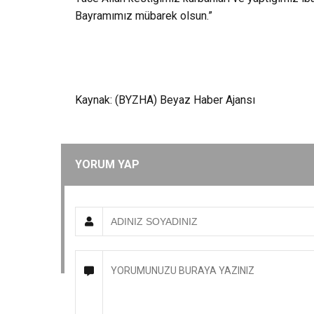
Bayramımız mübarek olsun.”
Kaynak: (BYZHA) Beyaz Haber Ajansı
YORUM YAP