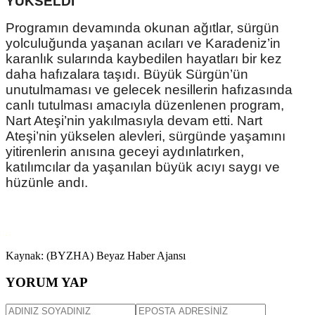
YÜKSELDİ
Programın devamında okunan ağıtlar, sürgün
yolculuğunda yaşanan acıları ve Karadeniz’in
karanlık sularında kaybedilen hayatları bir kez
daha hafızalara taşıdı. Büyük Sürgün’ün
unutulmaması ve gelecek nesillerin hafızasında
canlı tutulması amacıyla düzenlenen program,
Nart Ateşi’nin yakılmasıyla devam etti. Nart
Ateşi’nin yükselen alevleri, sürgünde yaşamını
yitirenlerin anısına geceyi aydınlatırken,
katılımcılar da yaşanılan büyük acıyı saygı ve
hüzünle andı.
Kaynak: (BYZHA) Beyaz Haber Ajansı
YORUM YAP