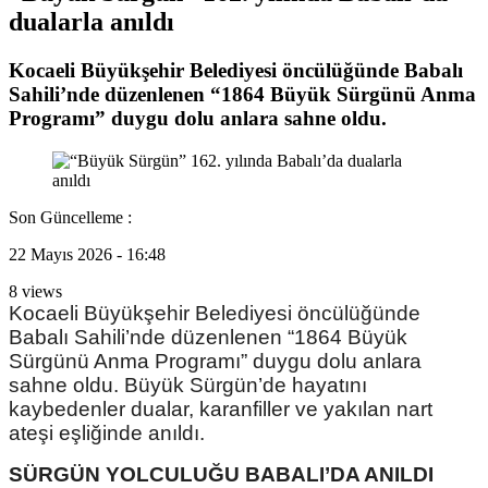
dualarla anıldı
Kocaeli Büyükşehir Belediyesi öncülüğünde Babalı
Sahili’nde düzenlenen “1864 Büyük Sürgünü Anma
Programı” duygu dolu anlara sahne oldu.
Son Güncelleme :
22 Mayıs 2026 - 16:48
8 views
Kocaeli Büyükşehir Belediyesi öncülüğünde
Babalı Sahili’nde düzenlenen “1864 Büyük
Sürgünü Anma Programı” duygu dolu anlara
sahne oldu. Büyük Sürgün’de hayatını
kaybedenler dualar, karanfiller ve yakılan nart
ateşi eşliğinde anıldı.
SÜRGÜN YOLCULUĞU BABALI’DA ANILDI