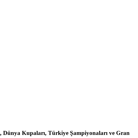
arı, Dünya Kupaları, Türkiye Şampiyonaları ve Gran