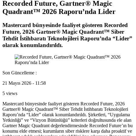
Recorded Future, Gartner® Magic
Quadrant™ 2026 Raporu’nda Lider
Mastercard bünyesinde faaliyet gösteren Recorded
Future, 2026 Gartner® Magic Quadrant™ Siber
Tehdit İstihbaratı Teknolojileri Raporu’nda “Lider”
olarak konumlandırıldı.
Son Güncelleme :
21 Mayıs 2026 - 11:58
5 views
Mastercard bünyesinde faaliyet gösteren Recorded Future, 2026
Gartner® Magic Quadrant™ Siber Tehdit İstihbaratı Teknolojileri
Raporu’nda “Lider” olarak konumlandırıldı. Şirketleri, “Uygulama
Yetkinliği” ve “Vizyon Bütünlüğü” kriterleri doğrultusunda ele alan
Gartner Magic Quadrant değerlendirmesinde Recorded Future’ın bu
konumu elde etmesi; kurumların siber risklere karşı daha proaktif ve