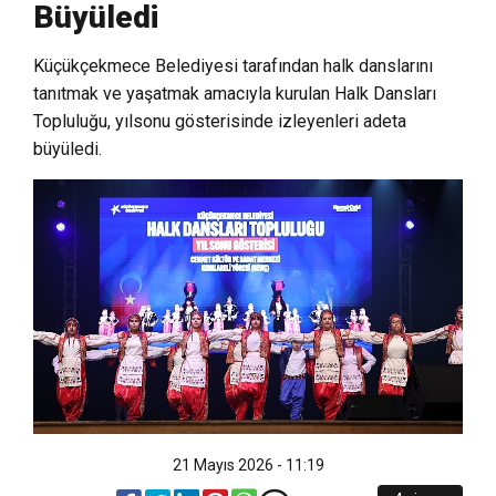
Büyüledi
Küçükçekmece Belediyesi tarafından halk danslarını
tanıtmak ve yaşatmak amacıyla kurulan Halk Dansları
Topluluğu, yılsonu gösterisinde izleyenleri adeta
büyüledi.
21 Mayıs 2026 - 11:19