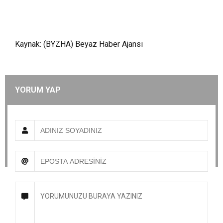
Kaynak: (BYZHA) Beyaz Haber Ajansı
YORUM YAP