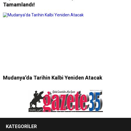
Tamamlandı!
Mudanya’da Tarihin Kalbi Yeniden Atacak
KATEGORİLER