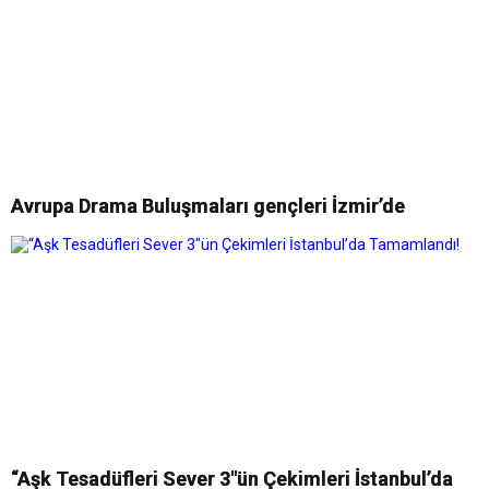
Avrupa Drama Buluşmaları gençleri İzmir’de
“Aşk Tesadüfleri Sever 3″ün Çekimleri İstanbul’da