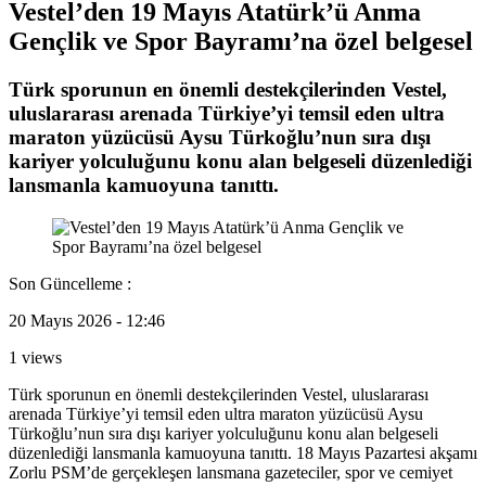
Vestel’den 19 Mayıs Atatürk’ü Anma
Gençlik ve Spor Bayramı’na özel belgesel
Türk sporunun en önemli destekçilerinden Vestel,
uluslararası arenada Türkiye’yi temsil eden ultra
maraton yüzücüsü Aysu Türkoğlu’nun sıra dışı
kariyer yolculuğunu konu alan belgeseli düzenlediği
lansmanla kamuoyuna tanıttı.
Son Güncelleme :
20 Mayıs 2026 - 12:46
1 views
Türk sporunun en önemli destekçilerinden Vestel, uluslararası
arenada Türkiye’yi temsil eden ultra maraton yüzücüsü Aysu
Türkoğlu’nun sıra dışı kariyer yolculuğunu konu alan belgeseli
düzenlediği lansmanla kamuoyuna tanıttı. 18 Mayıs Pazartesi akşamı
Zorlu PSM’de gerçekleşen lansmana gazeteciler, spor ve cemiyet