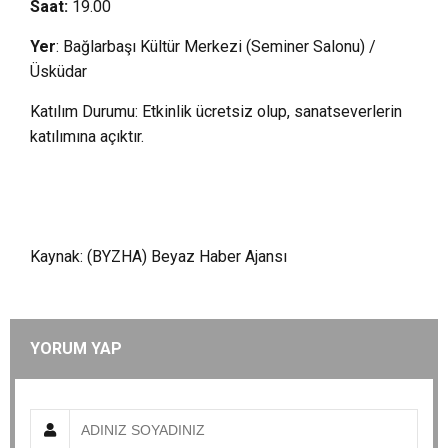
Saat:
19.00
Yer
: Bağlarbaşı Kültür Merkezi (Seminer Salonu) /
Üsküdar
Katılım Durumu: Etkinlik ücretsiz olup, sanatseverlerin
katılımına açıktır.
Kaynak: (BYZHA) Beyaz Haber Ajansı
YORUM YAP