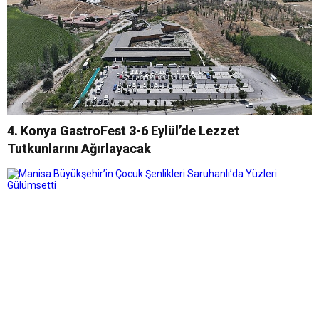
4. Konya GastroFest 3-6 Eylül’de Lezzet
Tutkunlarını Ağırlayacak