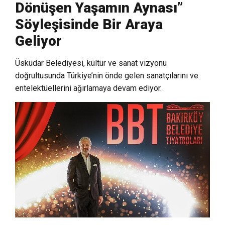
Dönüşen Yaşamın Aynası”
Söyleşisinde Bir Araya
Geliyor
Üsküdar Belediyesi, kültür ve sanat vizyonu
doğrultusunda Türkiye’nin önde gelen sanatçılarını ve
entelektüellerini ağırlamaya devam ediyor.