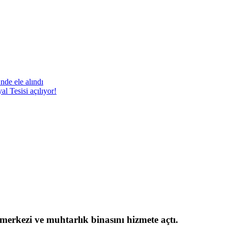
nde ele alındı
 Tesisi açılıyor!
 merkezi ve muhtarlık binasını hizmete açtı.