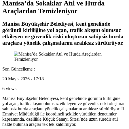
Manisa’da Sokaklar Atıl ve Hurda
Araçlardan Temizleniyor
Manisa Büyükşehir Belediyesi, kent genelinde
görüntü kirliliğine yol açan, trafik akışını olumsuz
etkileyen ve güvenlik riski oluşturan sahipsiz hurda
araçlara yönelik çalışmalarını aralıksız sürdürüyor.
Son Güncelleme :
20 Mayıs 2026 - 17:18
6 views
Manisa Büyükşehir Belediyesi, kent genelinde görüntü kirliliğine
yol açan, trafik akışını olumsuz etkileyen ve güvenlik riski oluşturan
sahipsiz hurda araçlara yönelik çalışmalarını aralıksız sürdürüyor. İl
Emniyet Müdürlüğü ile koordineli şekilde yürütülen denetimler
kapsamında, özellikle Küçük Sanayi Sitesi’nde uzun süredir atıl
halde bulunan araçlar tek tek kaldırılıyor.