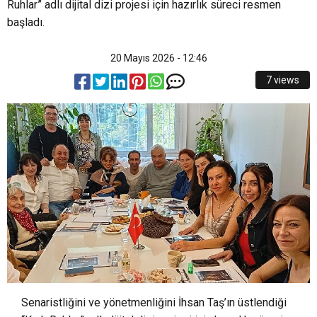
Ruhlar” adlı dijital dizi projesi için hazırlık süreci resmen
başladı.
20 Mayıs 2026 - 12:46
7 views
Senaristliğini ve yönetmenliğini İhsan Taş’ın üstlendiği