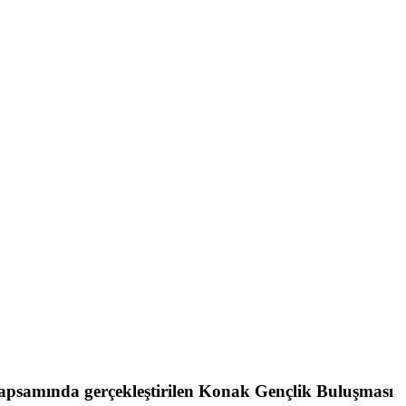
apsamında gerçekleştirilen Konak Gençlik Buluşması