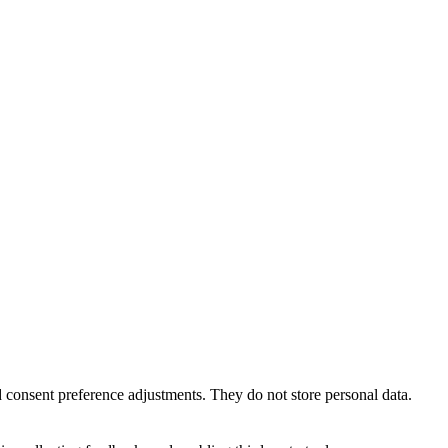
nd consent preference adjustments. They do not store personal data.