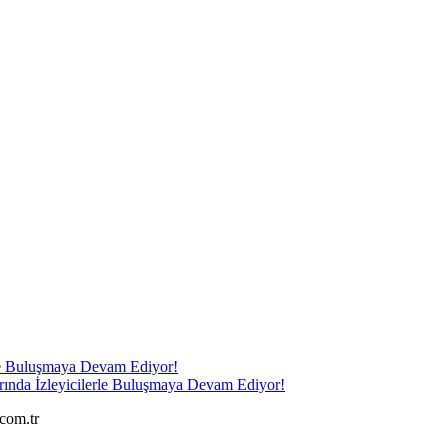
ında İzleyicilerle Buluşmaya Devam Ediyor!