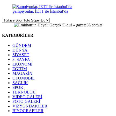
Şampiyonlar, İETT ile İstanbul’da
KATEGORİLER
GÜNDEM
DÜNYA
SİYASET
3. SAYFA
EKONOMİ
EĞİTİM
MAGAZİN
OTOMOBİL
SAĞLIK
SPOR
TEKNOLOJİ
VIDEO GALERİ
FOTO GALERİ
VİZYONDAKİLER
BİYOGRAFİLER