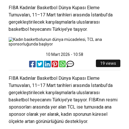
FIBA Kadınlar Basketbol Dünya Kupası Eleme
Turnuvaları, 11–17 Mart tarihleri arasında İstanbul’da
gerçekleştirilecek karşılaşmalarla uluslararası
basketbol heyecanını Türkiye’ye taşıyor.
10 Mart 2026 - 10:58
19 views
FIBA Kadınlar Basketbol Dünya Kupası Eleme
Turnuvaları, 11–17 Mart tarihleri arasında İstanbul’da
gerçekleştirilecek karşılaşmalarla uluslararası
basketbol heyecanını Türkiye’ye taşıyor. FIBA’nın resmi
sponsorları arasında yer alan TCL ise turnuvada ana
sponsor olarak yer alarak, kadın sporunun küresel
ölçekte artan görünürlüğünü destekliyor.