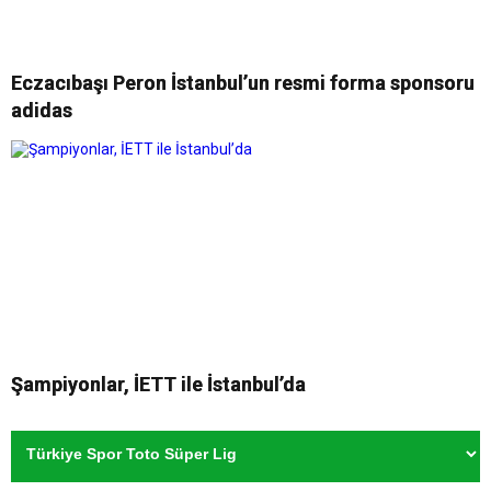
Eczacıbaşı Peron İstanbul’un resmi forma sponsoru
adidas
Şampiyonlar, İETT ile İstanbul’da