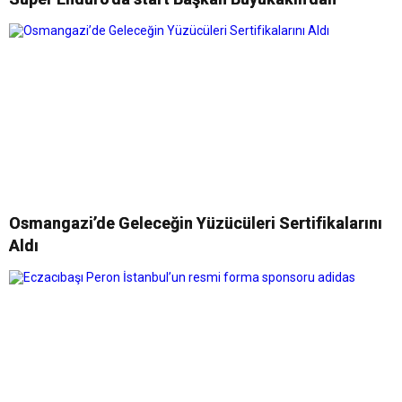
Osmangazi’de Geleceğin Yüzücüleri Sertifikalarını
Aldı