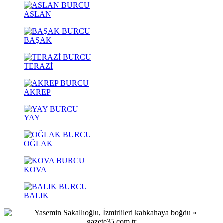
ASLAN
BAŞAK
TERAZİ
AKREP
YAY
OĞLAK
KOVA
BALIK