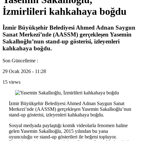
İzmirlileri kahkahaya boğdu
İzmir Büyükşehir Belediyesi Ahmed Adnan Saygun
Sanat Merkezi’nde (AASSM) gerçekleşen Yasemin
Sakallıoğlu’nun stand-up gösterisi, izleyenleri
kahkahaya boğdu.
Son Güncelleme :
29 Ocak 2026 - 11:28
15 views
İzmir Büyükşehir Belediyesi Ahmed Adnan Saygun Sanat
Merkezi’nde (AASSM) gerçekleşen Yasemin Sakallıoğlu’nun
stand-up gösterisi, izleyenleri kahkahaya boğdu.
Sosyal medyada paylaştığı komik videolarla fenomen haline
gelen Yasemin Sakallıoğlu, 2015 yılından bu yana
oyunculuğu ve stand-up gösterileri ile beğeni topluyor.