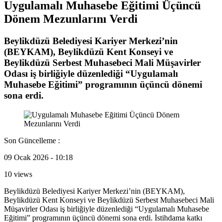
Uygulamalı Muhasebe Eğitimi Üçüncü
Dönem Mezunlarını Verdi
Beylikdüzü Belediyesi Kariyer Merkezi’nin
(BEYKAM), Beylikdüzü Kent Konseyi ve
Beylikdüzü Serbest Muhasebeci Mali Müşavirler
Odası iş birliğiyle düzenlediği “Uygulamalı
Muhasebe Eğitimi” programının üçüncü dönemi
sona erdi.
Son Güncelleme :
09 Ocak 2026 - 10:18
10 views
Beylikdüzü Belediyesi Kariyer Merkezi’nin (BEYKAM),
Beylikdüzü Kent Konseyi ve Beylikdüzü Serbest Muhasebeci Mali
Müşavirler Odası iş birliğiyle düzenlediği “Uygulamalı Muhasebe
Eğitimi” programının üçüncü dönemi sona erdi. İstihdama katkı