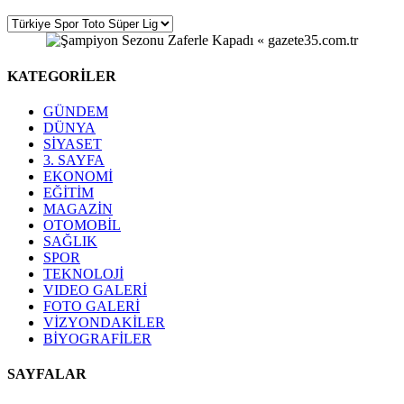
KATEGORİLER
GÜNDEM
DÜNYA
SİYASET
3. SAYFA
EKONOMİ
EĞİTİM
MAGAZİN
OTOMOBİL
SAĞLIK
SPOR
TEKNOLOJİ
VIDEO GALERİ
FOTO GALERİ
VİZYONDAKİLER
BİYOGRAFİLER
SAYFALAR