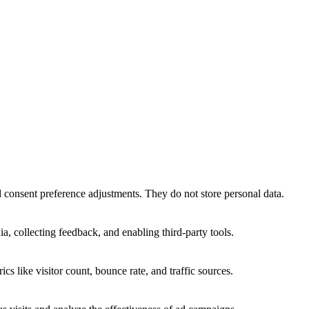
nd consent preference adjustments. They do not store personal data.
a, collecting feedback, and enabling third-party tools.
ics like visitor count, bounce rate, and traffic sources.