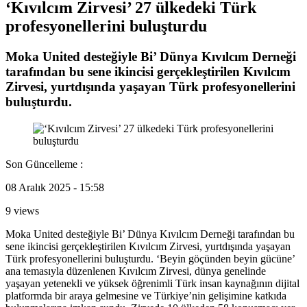
‘Kıvılcım Zirvesi’ 27 ülkedeki Türk
profesyonellerini buluşturdu
Moka United desteğiyle Bi’ Dünya Kıvılcım Derneği
tarafından bu sene ikincisi gerçekleştirilen Kıvılcım
Zirvesi, yurtdışında yaşayan Türk profesyonellerini
buluşturdu.
Son Güncelleme :
08 Aralık 2025 - 15:58
9 views
Moka United desteğiyle Bi’ Dünya Kıvılcım Derneği tarafından bu
sene ikincisi gerçekleştirilen Kıvılcım Zirvesi, yurtdışında yaşayan
Türk profesyonellerini buluşturdu. ‘Beyin göçünden beyin gücüne’
ana temasıyla düzenlenen Kıvılcım Zirvesi, dünya genelinde
yaşayan yetenekli ve yüksek öğrenimli Türk insan kaynağının dijital
platformda bir araya gelmesine ve Türkiye’nin gelişimine katkıda