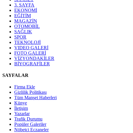
3. SAYFA
EKONOMİ
EĞİTİM
MAGAZİN
OTOMOBİL
SAĞLIK
SPOR
TEKNOLOJİ
VIDEO GALERİ
FOTO GALERİ
VİZYONDAKİLER
BİYOGRAFİLER
SAYFALAR
Firma Ekle
Gizlilik Politikası
Tüm Manşet Haberleri
Künye
İletişim
Yazarlar
Trafik Durumu
Popüler Galeriler
Nöbetçi Eczaneler